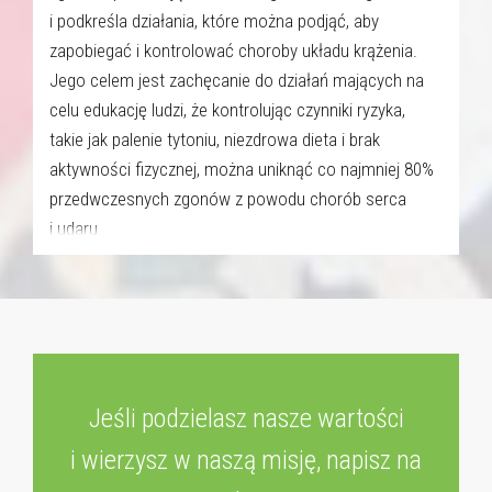
i podkreśla działania, które można podjąć, aby
zapobiegać i kontrolować choroby układu krążenia.
Jego celem jest zachęcanie do działań mających na
celu edukację ludzi, że kontrolując czynniki ryzyka,
takie jak palenie tytoniu, niezdrowa dieta i brak
aktywności fizycznej, można uniknąć co najmniej 80%
przedwczesnych zgonów z powodu chorób serca
i udaru.
Jeśli podzielasz nasze wartości
i wierzysz w naszą misję, napisz na