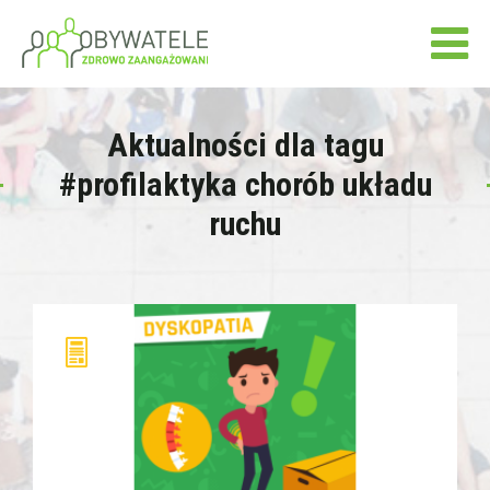
Aktualności dla tagu
#profilaktyka chorób układu
ruchu