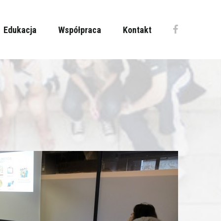
Edukacja
Współpraca
Kontakt