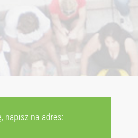
, napisz na adres: