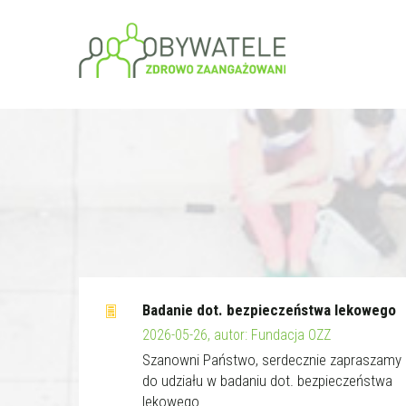
Badanie dot. bezpieczeństwa lekowego
2026-05-26, autor: Fundacja OZZ
Szanowni Państwo, serdecznie zapraszamy
do udziału w badaniu dot. bezpieczeństwa
lekowego.