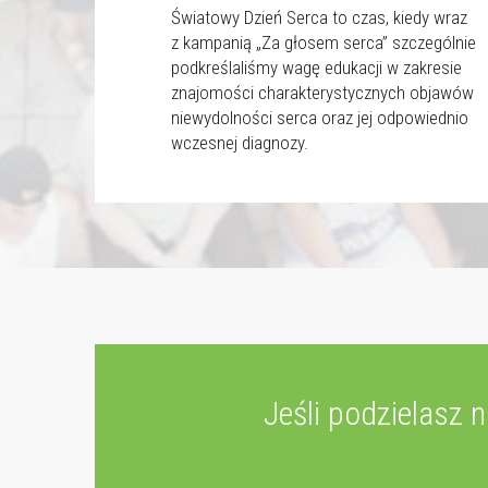
Światowy Dzień Serca to czas, kiedy wraz
z kampanią „Za głosem serca” szczególnie
podkreślaliśmy wagę edukacji w zakresie
znajomości charakterystycznych objawów
niewydolności serca oraz jej odpowiednio
wczesnej diagnozy.
Jeśli podzielasz 