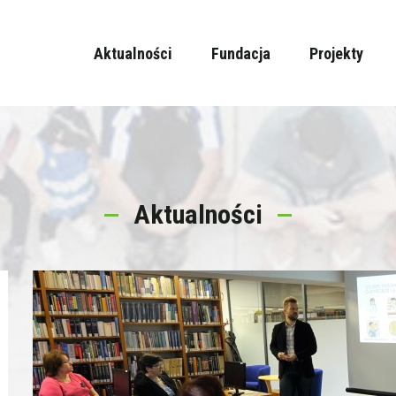
Aktualności
Fundacja
Projekty
Aktualności