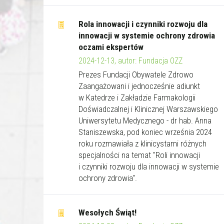
Rola innowacji i czynniki rozwoju dla
innowacji w systemie ochrony zdrowia
oczami ekspertów
2024-12-13, autor: Fundacja OZZ
Prezes Fundacji Obywatele Zdrowo
Zaangażowani i jednocześnie adiunkt
w Katedrze i Zakładzie Farmakologii
Doświadczalnej i Klinicznej Warszawskiego
Uniwersytetu Medycznego - dr hab. Anna
Staniszewska, pod koniec września 2024
roku rozmawiała z klinicystami różnych
specjalności na temat "Roli innowacji
i czynniki rozwoju dla innowacji w systemie
ochrony zdrowia".
Wesołych Świąt!