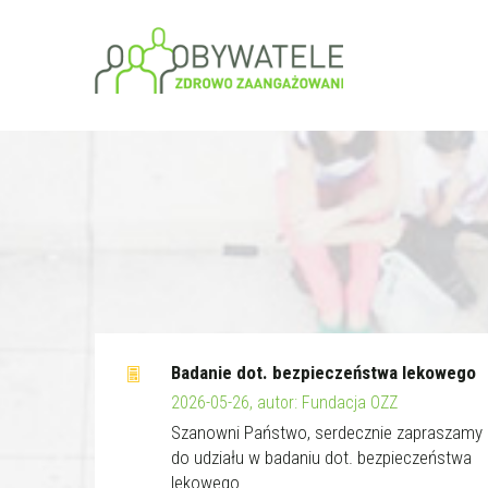
Badanie dot. bezpieczeństwa lekowego
2026-05-26, autor: Fundacja OZZ
Szanowni Państwo, serdecznie zapraszamy
do udziału w badaniu dot. bezpieczeństwa
lekowego.