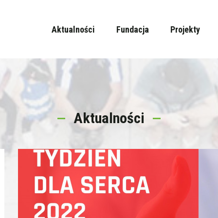
Aktualności
Fundacja
Projekty
Aktualności