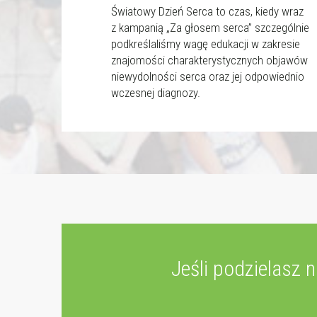
Światowy Dzień Serca to czas, kiedy wraz
z kampanią „Za głosem serca” szczególnie
podkreślaliśmy wagę edukacji w zakresie
znajomości charakterystycznych objawów
niewydolności serca oraz jej odpowiednio
wczesnej diagnozy.
Jeśli podzielasz 