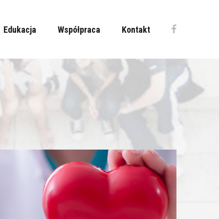
Edukacja
Współpraca
Kontakt