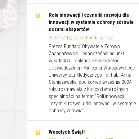
Rola innowacji i czynniki rozwoju dla
innowacji w systemie ochrony zdrowia
oczami ekspertów
2024-12-13, autor: Fundacja OZZ
Prezes Fundacji Obywatele Zdrowo
Zaangażowani i jednocześnie adiunkt
w Katedrze i Zakładzie Farmakologii
Doświadczalnej i Klinicznej Warszawskiego
Uniwersytetu Medycznego - dr hab. Anna
Staniszewska, pod koniec września 2024
roku rozmawiała z klinicystami różnych
specjalności na temat "Roli innowacji
i czynniki rozwoju dla innowacji w systemie
ochrony zdrowia".
Wesołych Świąt!