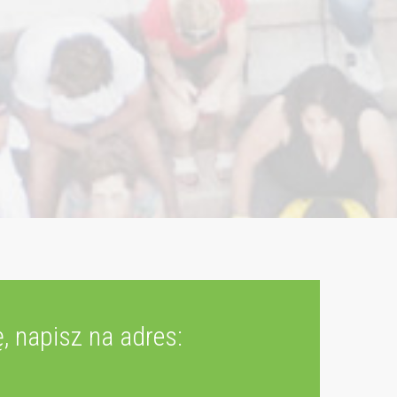
, napisz na adres: