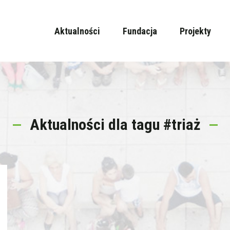
Aktualności
Fundacja
Projekty
Aktualności dla tagu #triaż