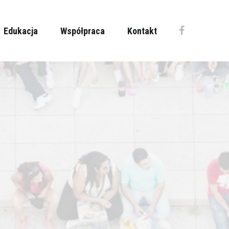
Edukacja
Współpraca
Kontakt