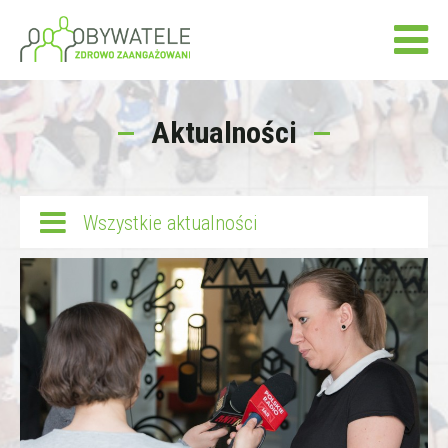
Aktualności
Wszystkie aktualności