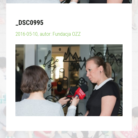
_DSC0995
2016-05-10, autor: Fundacja OZZ