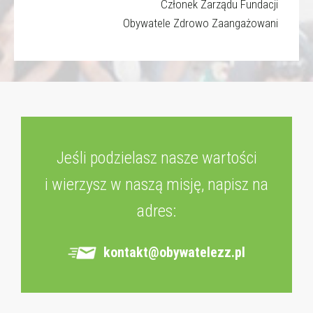
Członek Zarządu Fundacji
Obywatele Zdrowo Zaangażowani
Jeśli podzielasz nasze wartości
i wierzysz w naszą misję, napisz na
adres:
kontakt@obywatelezz.pl