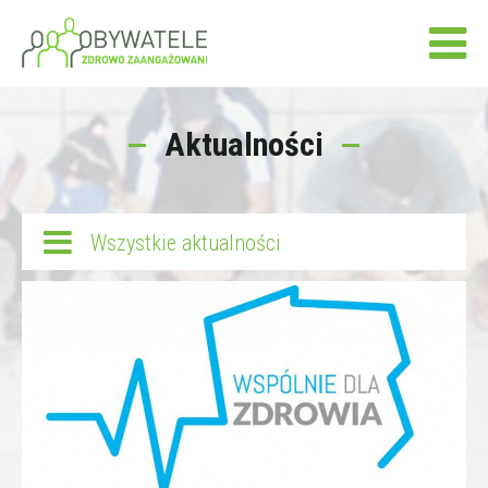
Aktualności
Wszystkie aktualności