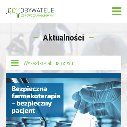
Aktualności
Wszystkie aktualności