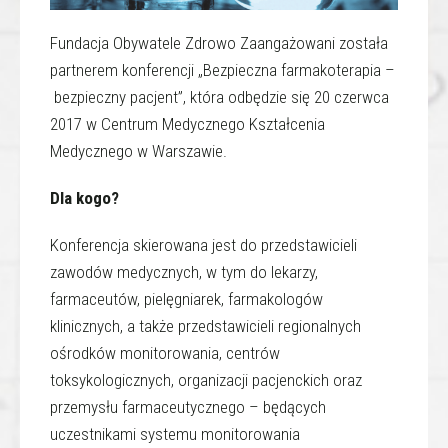
Fundacja Obywatele Zdrowo Zaangażowani została
partnerem konferencji „Bezpieczna farmakoterapia –
bezpieczny pacjent”, która odbędzie się 20 czerwca
2017 w Centrum Medycznego Kształcenia
Medycznego w Warszawie.
Dla kogo?
Konferencja skierowana jest do przedstawicieli
zawodów medycznych, w tym do lekarzy,
farmaceutów, pielęgniarek, farmakologów
klinicznych, a także przedstawicieli regionalnych
ośrodków monitorowania, centrów
toksykologicznych, organizacji pacjenckich oraz
przemysłu farmaceutycznego – będących
uczestnikami systemu monitorowania