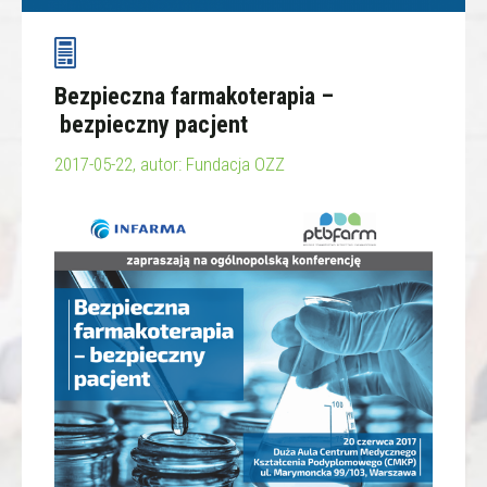
Bezpieczna farmakoterapia –
bezpieczny pacjent
2017-05-22, autor: Fundacja OZZ