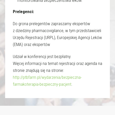
monitorowania bezpieczeństwa leków.
Prelegenci:
Do grona prelegentów zapraszamy ekspertów
z dziedziny pharmacovigilance, w tym przedstawicieli
Urzędu Rejestracji (URPL), Europejskiej Agencji Leków
(EMA) oraz ekspertów
Udział w konferencji jest bezpłatny.
Więcej informacji na temat rejestracji oraz agenda na
stronie znajdują się na stronie:
http://ptbfarm.pl/wydarzenia/bezpieczna-
farmakoterapia-bezpieczny-pacjent
.