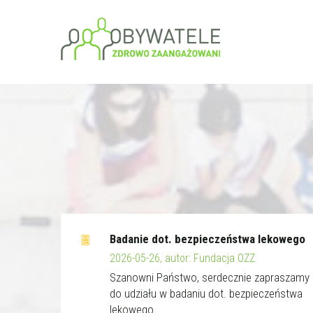
Badanie dot. bezpieczeństwa lekowego
2026-05-26, autor: Fundacja OZZ
Szanowni Państwo, serdecznie zapraszamy
do udziału w badaniu dot. bezpieczeństwa
lekowego.