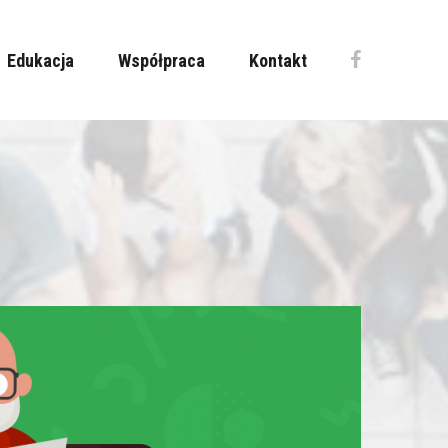
Edukacja
Współpraca
Kontakt