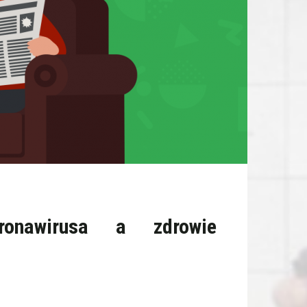
ronawirusa a zdrowie