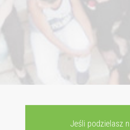
Jeśli podzielasz 