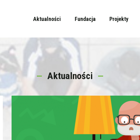
Aktualności
Fundacja
Projekty
Aktualności