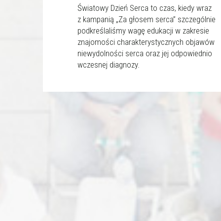
Światowy Dzień Serca to czas, kiedy wraz
z kampanią „Za głosem serca” szczególnie
podkreślaliśmy wagę edukacji w zakresie
znajomości charakterystycznych objawów
niewydolności serca oraz jej odpowiednio
wczesnej diagnozy.