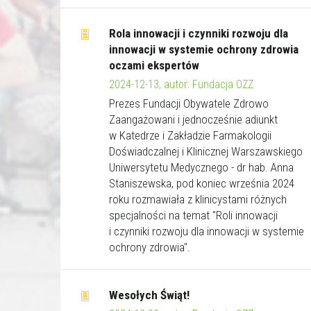
Rola innowacji i czynniki rozwoju dla
innowacji w systemie ochrony zdrowia
oczami ekspertów
2024-12-13, autor: Fundacja OZZ
Prezes Fundacji Obywatele Zdrowo
Zaangażowani i jednocześnie adiunkt
w Katedrze i Zakładzie Farmakologii
Doświadczalnej i Klinicznej Warszawskiego
Uniwersytetu Medycznego - dr hab. Anna
Staniszewska, pod koniec września 2024
roku rozmawiała z klinicystami różnych
specjalności na temat "Roli innowacji
i czynniki rozwoju dla innowacji w systemie
ochrony zdrowia".
Wesołych Świąt!